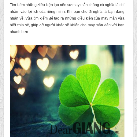
Tìm kiếm những điều kiện tạo nên sự may mắn không có nghĩa là chỉ
nhằm vào lợi ích của riêng mình. Khi bạn cho đi nghĩa là bạn đang
nhận về. Vừa tìm kiếm để tạo ra những điều kiện của may mắn vừa
biết chia sẻ, giúp đỡ người khác sẽ khiến cho may mắn đến với bạn
nhanh hơn.