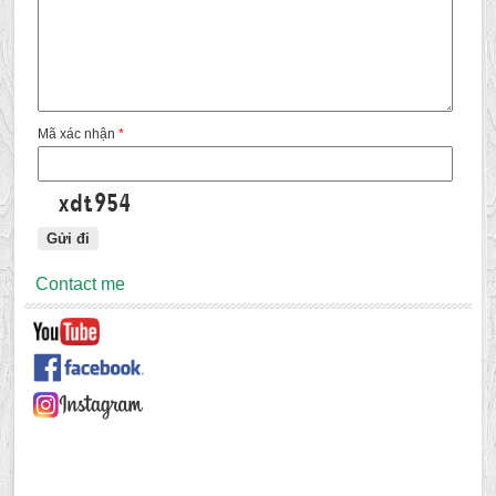
Mã xác nhận
*
Contact me