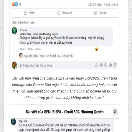
Bài viết mới nhất của Genus Spa là vào ngày 1/6/2025. Trên trang
fanpage của Genus Spa mặc dù lên khá nhiều những bài post với
thiện chí giải quyết cho các khách hàng cùng số hotline rất to, tuy
nhiên, những gì các bạn thấy không phải là thực tế.