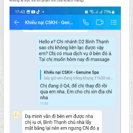
không ai trực trả lời phản hồi của khách hàng)