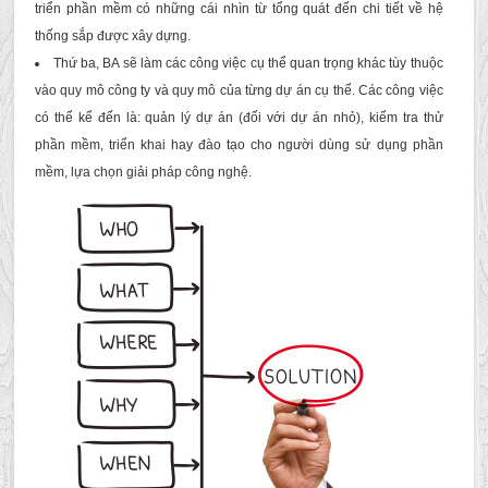
triển phần mềm có những cái nhìn từ tổng quát đến chi tiết về hệ
thống sắp được xây dựng.
Thứ ba, BA sẽ làm các công việc cụ thể quan trọng khác tùy thuộc
vào quy mô công ty và quy mô của từng dự án cụ thể. Các công việc
có thể kể đến là: quản lý dự án (đối với dự án nhỏ), kiểm tra thử
phần mềm, triển khai hay đào tạo cho người dùng sử dụng phần
mềm, lựa chọn giải pháp công nghệ.