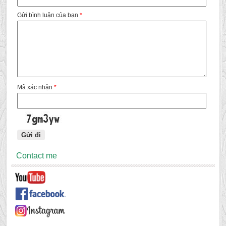
Gửi bình luận của bạn
*
Mã xác nhận
*
Contact me