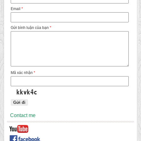
Email
*
Gửi bình luận của bạn
*
Mã xác nhận
*
Contact me