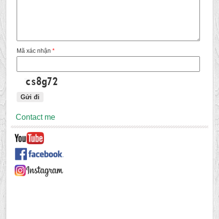
Mã xác nhận
*
Contact me