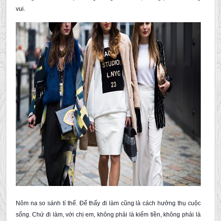
vui.
Nôm na so sánh tí thế. Để thấy đi làm cũng là cách hưởng thụ cuộc
sống. Chứ đi làm, với chị em, không phải là kiếm tiền, không phải là