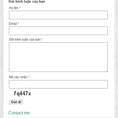
Gửi bình luận của bạn
Họ tên
*
Email
*
Gửi bình luận của bạn
*
Mã xác nhận
*
Contact me