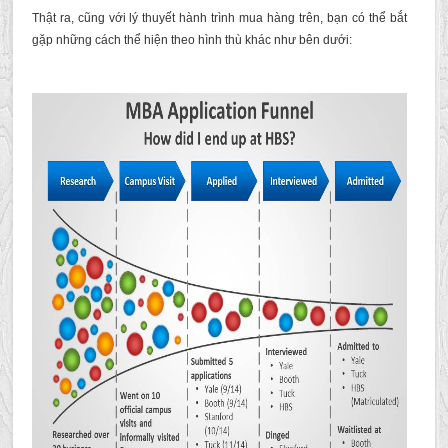
Thật ra, cũng với lý thuyết hành trình mua hàng trên, bạn có thể bắt
gặp những cách thể hiện theo hình thù khác như bên dưới: