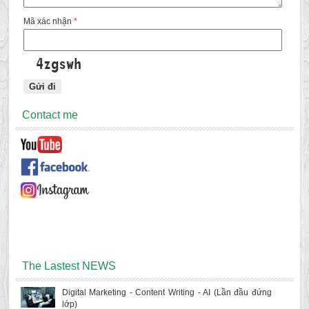
Mã xác nhận
*
Contact me
The Lastest NEWS
Digital Marketing - Content Writing - AI (Lần đầu đứng
lớp)